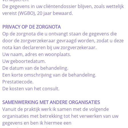
De gegevens in uw cliëntendossier blijven, zoals wettelijk
vereist (WGBO), 20 jaar bewaard.
PRIVACY OP DE ZORGNOTA
Op de zorgnota die u ontvangt staan de gegevens die
door de zorgverzekeraar gevraagd worden, zodat u deze
nota kan declareren bij uw zorgverzekeraar.
Uw naam, adres en woonplaats.
Uw geboortedatum.
De datum van de behandeling.
Een korte omschrijving van de behandeling.
Prestatiecode.
De kosten van het consult.
SAMENWERKING MET ANDERE ORGANISATIES
Vanuit de praktijk werk ik samen met de volgende
organisaties met betrekking tot het verwerken van uw
gegevens en ben ik hiermee een