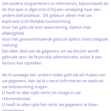
Om andere zorgverleners te informeren, bijvoorbeeld als
de therapie is afgerond of bij een verwijzing naar een
andere behandelaar. Dit gebeurt alleen met uw
expliciete (schriftelijke) toestemming.
Voor het gebruik voor waarneming, tijdens mijn
afwezigheid.
Voor het geanonimiseerde gebruik tijdens intercollegiale
toetsing.
Een klein deel van de gegevens uit uw dossier wordt
gebruikt voor de financiële administratie, zodat ik een
factuur kan opstellen.
Als ik vanwege een andere reden gebruik wil maken van
uw gegevens, dan zal ik u eerst informeren en expliciet
uw toestemming vragen.
U heeft te allen tijde recht tot inzage in uw
cliëntendossier.
U heeft te allen tijde het recht uw gegevens te laten
verwijderen.