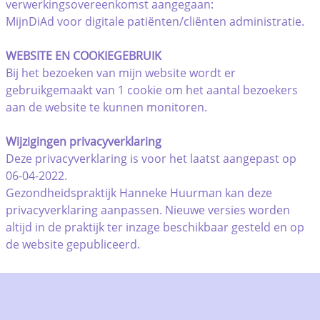
verwerkingsovereenkomst aangegaan:
MijnDiAd voor digitale patiënten/cliënten administratie.
WEBSITE EN COOKIEGEBRUIK
Bij het bezoeken van mijn website wordt er
gebruikgemaakt van 1 cookie om het aantal bezoekers
aan de website te kunnen monitoren.
Wijzigingen privacyverklaring
Deze privacyverklaring is voor het laatst aangepast op
06-04-2022.
Gezondheidspraktijk Hanneke Huurman kan deze
privacyverklaring aanpassen. Nieuwe versies worden
altijd in de praktijk ter inzage beschikbaar gesteld en op
de website gepubliceerd.