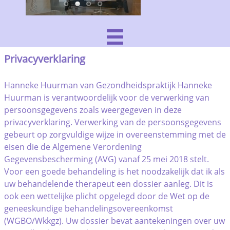
Privacyverklaring
Hanneke Huurman van Gezondheidspraktijk Hanneke
Huurman is verantwoordelijk voor de verwerking van
persoonsgegevens zoals weergegeven in deze
privacyverklaring. Verwerking van de persoonsgegevens
gebeurt op zorgvuldige wijze in overeenstemming met de
eisen die de Algemene Verordening
Gegevensbescherming (AVG) vanaf 25 mei 2018 stelt.
Voor een goede behandeling is het noodzakelijk dat ik als
uw behandelende therapeut een dossier aanleg. Dit is
ook een wettelijke plicht opgelegd door de Wet op de
geneeskundige behandelingsovereenkomst
(WGBO/Wkkgz). Uw dossier bevat aantekeningen over uw