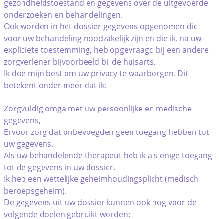
gezondheidstoestand en gegevens over de uitgevoerde
onderzoeken en behandelingen.
Ook worden in het dossier gegevens opgenomen die
voor uw behandeling noodzakelijk zijn en die ik, na uw
expliciete toestemming, heb opgevraagd bij een andere
zorgverlener bijvoorbeeld bij de huisarts.
Ik doe mijn best om uw privacy te waarborgen. Dit
betekent onder meer dat ik:
Zorgvuldig omga met uw persoonlijke en medische
gegevens,
Ervoor zorg dat onbevoegden geen toegang hebben tot
uw gegevens.
Als uw behandelende therapeut heb ik als enige toegang
tot de gegevens in uw dossier.
Ik heb een wettelijke geheimhoudingsplicht (medisch
beroepsgeheim).
De gegevens uit uw dossier kunnen ook nog voor de
volgende doelen gebruikt worden: